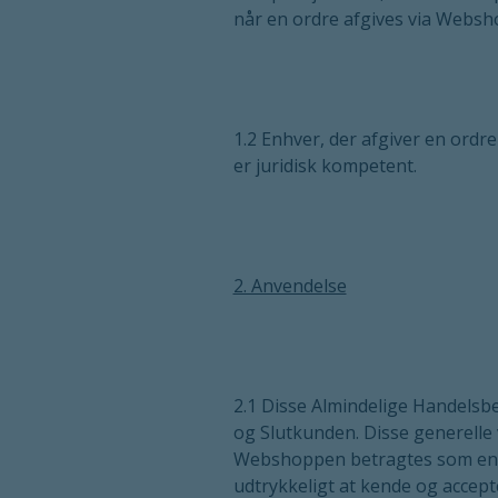
når en ordre afgives via Websh
1.2 Enhver, der afgiver en ord
er juridisk kompetent.
2. Anvendelse
2.1 Disse Almindelige Handelsbe
og Slutkunden. Disse generelle 
Webshoppen betragtes som en eks
udtrykkeligt at kende og accepte