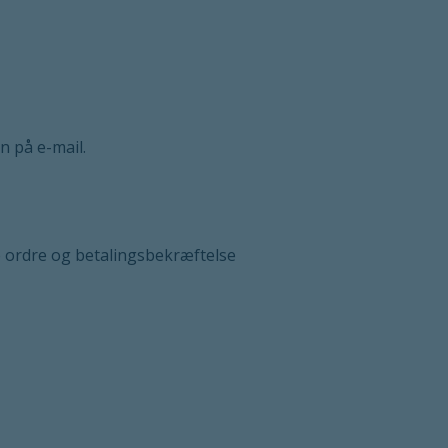
n på e-mail.
e ordre og betalingsbekræftelse