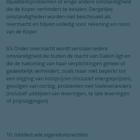
liquiditeitsproblemen of enige andere omstandigheid
die de Koper verhindert te betalen. Dergelijke
omstandigheden worden niet beschouwd als
overmacht en blijven volledig voor rekening en risico
van de Koper.
9.5 Onder overmacht wordt verstaan iedere
omstandigheid die buiten de macht van Daikin ligt en
die de nakoming van haar verplichtingen geheel of
gedeeltelijk verhindert, zoals maar niet beperkt tot
een stijging van kostprijzen (inclusief energieprijzen),
gevolgen van oorlog, problemen met toeleveranciers
(inclusief uitblijven van leveringen, te late leveringen
of prijsstijgingen).
10. Intellectuele eigendomsrechten