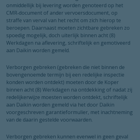
onmiddellijk bij levering worden genoteerd op het
CMR‑document of ander vervoersdocument, op
straffe van verval van het recht om zich hierop te
beroepen. Daarnaast moeten zichtbare gebreken zo
spoedig mogelijk, doch uiterlijk binnen acht (8)
Werkdagen na aflevering, schriftelijk en gemotiveerd
aan Daikin worden gemeld.
Verborgen gebreken (gebreken die niet binnen de
bovengenoemde termijn bij een redelijke inspectie
konden worden ontdekt) moeten door de Koper
binnen acht (8) Werkdagen na ontdekking of nadat zij
redelijkerwijze moesten worden ontdekt, schriftelijk
aan Daikin worden gemeld via het door Daikin
voorgeschreven garantieformulier, met inachtneming
van de daarin gestelde voorwaarden.
Verborgen gebreken kunnen evenwel in geen geval