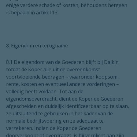
enige verdere schade of kosten, behoudens hetgeen
is bepaald in artikel 13.
8. Eigendom en terugname
8.1 De eigendom van de Goederen blijft bij Daikin
totdat de Koper alle uit de overeenkomst
voortvloeiende bedragen – waaronder koopsom,
rente, kosten en eventueel andere vorderingen –
volledig heeft voldaan. Tot aan de
eigendomsoverdracht, dient de Koper de Goederen
afgescheiden en duidelijk identificeerbaar op te slaan,
ze uitsluitend te gebruiken in het kader van de
normale bedrijfsvoering en ze adequaat te
verzekeren. Indien de Koper de Goederen
doorverkoopt of overdraagt, is hij verplicht aan zijn