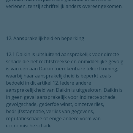
verlenen, tenzij schriftelijk anders overeengekomen.
12. Aansprakelijkheid en beperking
12.1 Daikin is uitsluitend aansprakelijk voor directe
schade die het rechtstreekse en onmiddellijke gevolg
is van een aan Daikin toerekenbare tekortkoming,
waarbij haar aansprakelijkheid is beperkt zoals
bedoeld in dit artikel 12. Iedere andere
aansprakelijkheid van Daikin is uitgesloten. Daikin is
in geen geval aansprakelijk voor indirecte schade,
gevolgschade, gederfde winst, omzetverlies,
bedrijfsstagnatie, verlies van gegevens,
reputatieschade of enige andere vorm van
economische schade.