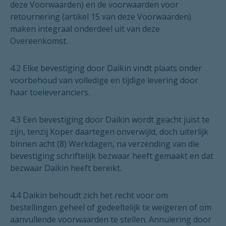
deze Voorwaarden) en de voorwaarden voor
retournering (artikel 15 van deze Voorwaarden)
maken integraal onderdeel uit van deze
Overeenkomst.
4.2 Elke bevestiging door Daikin vindt plaats onder
voorbehoud van volledige en tijdige levering door
haar toeleveranciers.
4.3 Een bevestiging door Daikin wordt geacht juist te
zijn, tenzij Koper daartegen onverwijld, doch uiterlijk
binnen acht (8) Werkdagen, na verzending van die
bevestiging schriftelijk bezwaar heeft gemaakt en dat
bezwaar Daikin heeft bereikt.
4.4 Daikin behoudt zich het recht voor om
bestellingen geheel of gedeeltelijk te weigeren of om
aanvullende voorwaarden te stellen. Annulering door