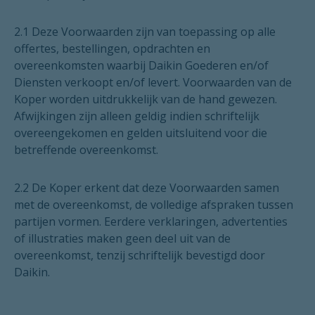
2.1 Deze Voorwaarden zijn van toepassing op alle
offertes, bestellingen, opdrachten en
overeenkomsten waarbij Daikin Goederen en/of
Diensten verkoopt en/of levert. Voorwaarden van de
Koper worden uitdrukkelijk van de hand gewezen.
Afwijkingen zijn alleen geldig indien schriftelijk
overeengekomen en gelden uitsluitend voor die
betreffende overeenkomst.
2.2 De Koper erkent dat deze Voorwaarden samen
met de overeenkomst, de volledige afspraken tussen
partijen vormen. Eerdere verklaringen, advertenties
of illustraties maken geen deel uit van de
overeenkomst, tenzij schriftelijk bevestigd door
Daikin.