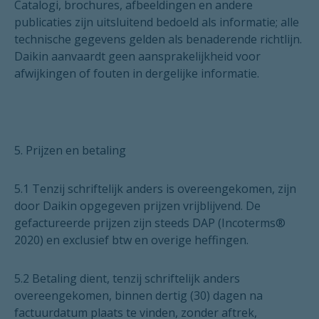
Catalogi, brochures, afbeeldingen en andere
publicaties zijn uitsluitend bedoeld als informatie; alle
technische gegevens gelden als benaderende richtlijn.
Daikin aanvaardt geen aansprakelijkheid voor
afwijkingen of fouten in dergelijke informatie.
5. Prijzen en betaling
5.1 Tenzij schriftelijk anders is overeengekomen, zijn
door Daikin opgegeven prijzen vrijblijvend. De
gefactureerde prijzen zijn steeds DAP (Incoterms®
2020) en exclusief btw en overige heffingen.
5.2 Betaling dient, tenzij schriftelijk anders
overeengekomen, binnen dertig (30) dagen na
factuurdatum plaats te vinden, zonder aftrek,