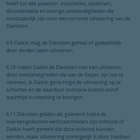
heeft tot alle plaatsen, installaties, systemen,
documentatie en overige omstandigheden die
noodzakelijk zijn voor een correcte uitvoering van de
Diensten.
6.9 Daikin mag de Diensten geheel of gedeeltelijk
door derden laten uitvoeren.
6.10 Indien Daikin de Diensten niet kan uitvoeren
door omstandigheden die aan de Koper zijn toe te
rekenen, is Daikin gerechtigd de uitvoering op te
schorten en de daardoor ontstane kosten en/of
wachttijd in rekening te brengen.
6.11 Diensten gelden als geleverd zodra de
overeengekomen werkzaamheden zijn voltooid of
Daikin heeft gemeld dat deze voltooid kunnen
worden, maar uitvoering onmogelijk is door toedoen