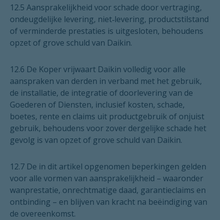
12.5 Aansprakelijkheid voor schade door vertraging,
ondeugdelijke levering, niet‑levering, productstilstand
of verminderde prestaties is uitgesloten, behoudens
opzet of grove schuld van Daikin.
12.6 De Koper vrijwaart Daikin volledig voor alle
aanspraken van derden in verband met het gebruik,
de installatie, de integratie of doorlevering van de
Goederen of Diensten, inclusief kosten, schade,
boetes, rente en claims uit productgebruik of onjuist
gebruik, behoudens voor zover dergelijke schade het
gevolg is van opzet of grove schuld van Daikin.
12.7 De in dit artikel opgenomen beperkingen gelden
voor alle vormen van aansprakelijkheid – waaronder
wanprestatie, onrechtmatige daad, garantieclaims en
ontbinding – en blijven van kracht na beëindiging van
de overeenkomst.