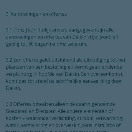
3. Aanbiedingen en offertes
3.1 Tenzij schriftelijk anders aangegeven zijn alle
aanbiedingen en offertes van Daikin vrijblijvend en
geldig tot 90 dagen na offertedatum.
3.2 Een offerte geldt uitsluitend als uitnodiging tot het
plaatsen van een bestelling en vormt geen bindende
verplichting in hoofde van Daikin. Een overeenkomst
komt pas tot stand na schriftelijke aanvaarding door
Daikin.
3.3 Offertes omvatten alleen de daarin genoemde
Goederen en Diensten. Alle andere elementen of
kosten – waaronder verlichting, stroom, verwarming,
water, verzekering en overwerk tijdens installatie of