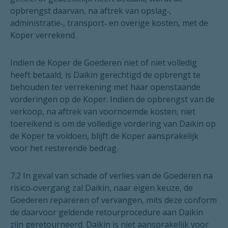
opbrengst daarvan, na aftrek van opslag‑,
administratie‑, transport‑ en overige kosten, met de
Koper verrekend.
Indien de Koper de Goederen niet of niet volledig
heeft betaald, is Daikin gerechtigd de opbrengt te
behouden ter verrekening met haar openstaande
vorderingen op de Koper. Indien de opbrengst van de
verkoop, na aftrek van voornoemde kosten, niet
toereikend is om de volledige vordering van Daikin op
de Koper te voldoen, blijft de Koper aansprakelijk
voor het resterende bedrag.
7.2 In geval van schade of verlies van de Goederen na
risico‑overgang zal Daikin, naar eigen keuze, de
Goederen repareren of vervangen, mits deze conform
de daarvoor geldende retourprocedure aan Daikin
zijn geretourneerd. Daikin is niet aansprakelijk voor