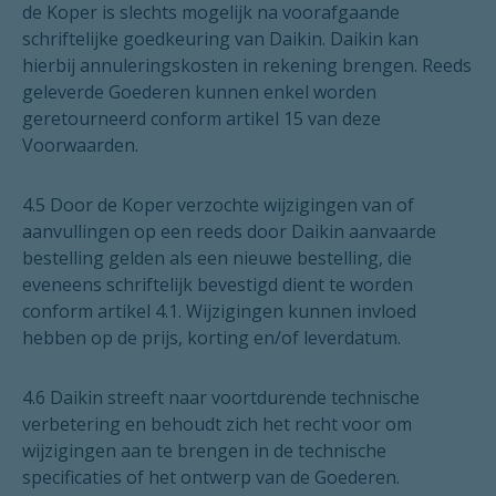
de Koper is slechts mogelijk na voorafgaande
schriftelijke goedkeuring van Daikin. Daikin kan
hierbij annuleringskosten in rekening brengen. Reeds
geleverde Goederen kunnen enkel worden
geretourneerd conform artikel 15 van deze
Voorwaarden.
4.5 Door de Koper verzochte wijzigingen van of
aanvullingen op een reeds door Daikin aanvaarde
bestelling gelden als een nieuwe bestelling, die
eveneens schriftelijk bevestigd dient te worden
conform artikel 4.1. Wijzigingen kunnen invloed
hebben op de prijs, korting en/of leverdatum.
4.6 Daikin streeft naar voortdurende technische
verbetering en behoudt zich het recht voor om
wijzigingen aan te brengen in de technische
specificaties of het ontwerp van de Goederen.