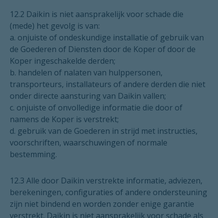
12.2 Daikin is niet aansprakelijk voor schade die
(mede) het gevolg is van:
a. onjuiste of ondeskundige installatie of gebruik van
de Goederen of Diensten door de Koper of door de
Koper ingeschakelde derden;
b. handelen of nalaten van hulppersonen,
transporteurs, installateurs of andere derden die niet
onder directe aansturing van Daikin vallen;
c. onjuiste of onvolledige informatie die door of
namens de Koper is verstrekt;
d. gebruik van de Goederen in strijd met instructies,
voorschriften, waarschuwingen of normale
bestemming.
12.3 Alle door Daikin verstrekte informatie, adviezen,
berekeningen, configuraties of andere ondersteuning
zijn niet bindend en worden zonder enige garantie
verstrekt. Daikin is niet aansprakelijk voor schade als