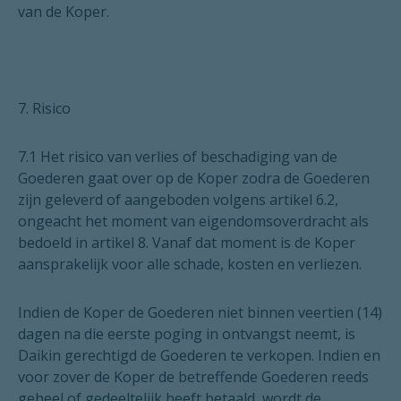
van de Koper.
7. Risico
7.1 Het risico van verlies of beschadiging van de
Goederen gaat over op de Koper zodra de Goederen
zijn geleverd of aangeboden volgens artikel 6.2,
ongeacht het moment van eigendomsoverdracht als
bedoeld in artikel 8. Vanaf dat moment is de Koper
aansprakelijk voor alle schade, kosten en verliezen.
Indien de Koper de Goederen niet binnen veertien (14)
dagen na die eerste poging in ontvangst neemt, is
Daikin gerechtigd de Goederen te verkopen. Indien en
voor zover de Koper de betreffende Goederen reeds
geheel of gedeeltelijk heeft betaald, wordt de