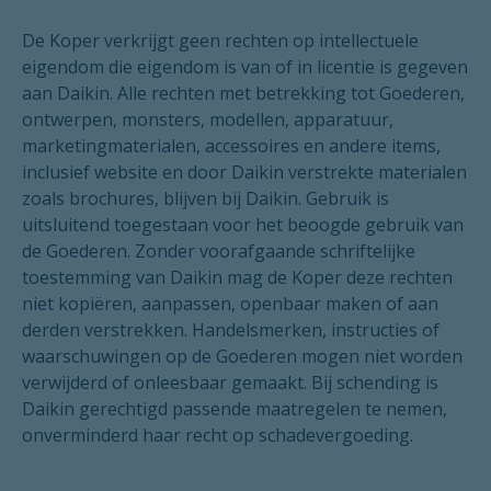
De Koper verkrijgt geen rechten op intellectuele
eigendom die eigendom is van of in licentie is gegeven
aan Daikin. Alle rechten met betrekking tot Goederen,
ontwerpen, monsters, modellen, apparatuur,
marketingmaterialen, accessoires en andere items,
inclusief website en door Daikin verstrekte materialen
zoals brochures, blijven bij Daikin. Gebruik is
uitsluitend toegestaan voor het beoogde gebruik van
de Goederen. Zonder voorafgaande schriftelijke
toestemming van Daikin mag de Koper deze rechten
niet kopiëren, aanpassen, openbaar maken of aan
derden verstrekken. Handelsmerken, instructies of
waarschuwingen op de Goederen mogen niet worden
verwijderd of onleesbaar gemaakt. Bij schending is
Daikin gerechtigd passende maatregelen te nemen,
onverminderd haar recht op schadevergoeding.