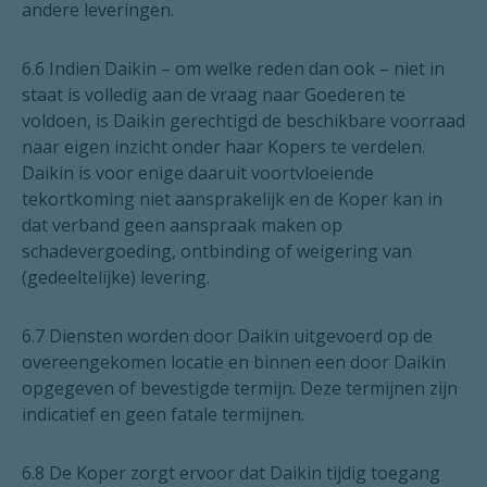
andere leveringen.
6.6 Indien Daikin – om welke reden dan ook – niet in
staat is volledig aan de vraag naar Goederen te
voldoen, is Daikin gerechtigd de beschikbare voorraad
naar eigen inzicht onder haar Kopers te verdelen.
Daikin is voor enige daaruit voortvloeiende
tekortkoming niet aansprakelijk en de Koper kan in
dat verband geen aanspraak maken op
schadevergoeding, ontbinding of weigering van
(gedeeltelijke) levering.
6.7 Diensten worden door Daikin uitgevoerd op de
overeengekomen locatie en binnen een door Daikin
opgegeven of bevestigde termijn. Deze termijnen zijn
indicatief en geen fatale termijnen.
6.8 De Koper zorgt ervoor dat Daikin tijdig toegang