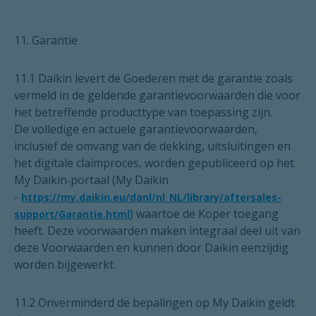
11. Garantie
11.1 Daikin levert de Goederen met de garantie zoals
vermeld in de geldende garantievoorwaarden die voor
het betreffende producttype van toepassing zijn.
De volledige en actuele garantievoorwaarden,
inclusief de omvang van de dekking, uitsluitingen en
het digitale claimproces, worden gepubliceerd op het
My Daikin‑portaal (My Daikin
-
https://my.daikin.eu/danl/nl_NL/library/aftersales-
) waartoe de Koper toegang
support/Garantie.html
heeft. Deze voorwaarden maken integraal deel uit van
deze Voorwaarden en kunnen door Daikin eenzijdig
worden bijgewerkt.
11.2 Onverminderd de bepalingen op My Daikin geldt