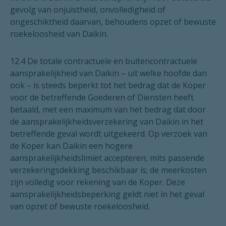
gevolg van onjuistheid, onvolledigheid of
ongeschiktheid daarvan, behoudens opzet of bewuste
roekeloosheid van Daikin.
12.4 De totale contractuele en buitencontractuele
aansprakelijkheid van Daikin – uit welke hoofde dan
ook – is steeds beperkt tot het bedrag dat de Koper
voor de betreffende Goederen of Diensten heeft
betaald, met een maximum van het bedrag dat door
de aansprakelijkheidsverzekering van Daikin in het
betreffende geval wordt uitgekeerd. Op verzoek van
de Koper kan Daikin een hogere
aansprakelijkheidslimiet accepteren, mits passende
verzekeringsdekking beschikbaar is; de meerkosten
zijn volledig voor rekening van de Koper. Deze
aansprakelijkheidsbeperking geldt niet in het geval
van opzet of bewuste roekeloosheid.