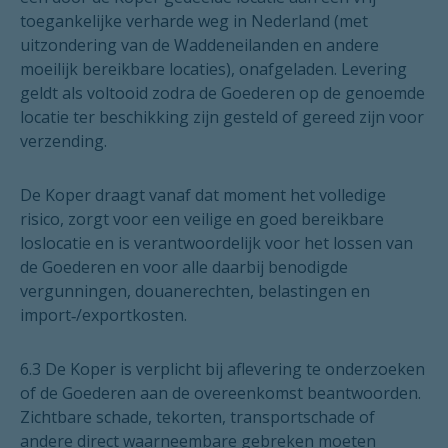
toegankelijke verharde weg in Nederland (met
uitzondering van de Waddeneilanden en andere
moeilijk bereikbare locaties), onafgeladen. Levering
geldt als voltooid zodra de Goederen op de genoemde
locatie ter beschikking zijn gesteld of gereed zijn voor
verzending.
De Koper draagt vanaf dat moment het volledige
risico, zorgt voor een veilige en goed bereikbare
loslocatie en is verantwoordelijk voor het lossen van
de Goederen en voor alle daarbij benodigde
vergunningen, douanerechten, belastingen en
import‑/exportkosten.
6.3 De Koper is verplicht bij aflevering te onderzoeken
of de Goederen aan de overeenkomst beantwoorden.
Zichtbare schade, tekorten, transportschade of
andere direct waarneembare gebreken moeten