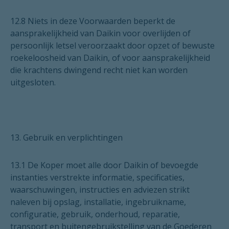
12.8 Niets in deze Voorwaarden beperkt de
aansprakelijkheid van Daikin voor overlijden of
persoonlijk letsel veroorzaakt door opzet of bewuste
roekeloosheid van Daikin, of voor aansprakelijkheid
die krachtens dwingend recht niet kan worden
uitgesloten.
13. Gebruik en verplichtingen
13.1 De Koper moet alle door Daikin of bevoegde
instanties verstrekte informatie, specificaties,
waarschuwingen, instructies en adviezen strikt
naleven bij opslag, installatie, ingebruikname,
configuratie, gebruik, onderhoud, reparatie,
transport en buitengebruikstelling van de Goederen