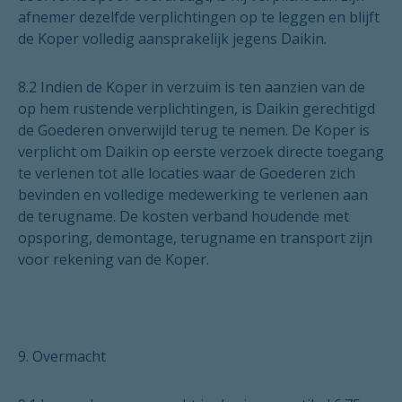
afnemer dezelfde verplichtingen op te leggen en blijft
de Koper volledig aansprakelijk jegens Daikin.
8.2 Indien de Koper in verzuim is ten aanzien van de
op hem rustende verplichtingen, is Daikin gerechtigd
de Goederen onverwijld terug te nemen. De Koper is
verplicht om Daikin op eerste verzoek directe toegang
te verlenen tot alle locaties waar de Goederen zich
bevinden en volledige medewerking te verlenen aan
de terugname. De kosten verband houdende met
opsporing, demontage, terugname en transport zijn
voor rekening van de Koper.
9. Overmacht