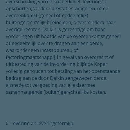
overschrijding van de kredietlimiet, leveringen
opschorten, verdere prestaties weigeren, of de
overeenkomst (geheel of gedeeltelijk)
buitengerechtelijk beëindigen, onverminderd haar
overige rechten. Daikin is gerechtigd om haar
vorderingen uit hoofde van de overeenkomst geheel
of gedeeltelijk over te dragen aan een derde,
waaronder een incassobureau of
factoringmaatschappij. In geval van overdracht of
uitbesteding van de invordering blijft de Koper
volledig gehouden tot betaling van het openstaande
bedrag aan de door Daikin aangewezen derde,
alsmede tot vergoeding van alle daarmee
samenhangende (buiten)gerechtelijke kosten.
6. Levering en leveringstermijn