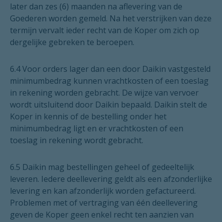
later dan zes (6) maanden na aflevering van de
Goederen worden gemeld. Na het verstrijken van deze
termijn vervalt ieder recht van de Koper om zich op
dergelijke gebreken te beroepen.
6.4 Voor orders lager dan een door Daikin vastgesteld
minimumbedrag kunnen vrachtkosten of een toeslag
in rekening worden gebracht. De wijze van vervoer
wordt uitsluitend door Daikin bepaald. Daikin stelt de
Koper in kennis of de bestelling onder het
minimumbedrag ligt en er vrachtkosten of een
toeslag in rekening wordt gebracht.
6.5 Daikin mag bestellingen geheel of gedeeltelijk
leveren. Iedere deellevering geldt als een afzonderlijke
levering en kan afzonderlijk worden gefactureerd.
Problemen met of vertraging van één deellevering
geven de Koper geen enkel recht ten aanzien van