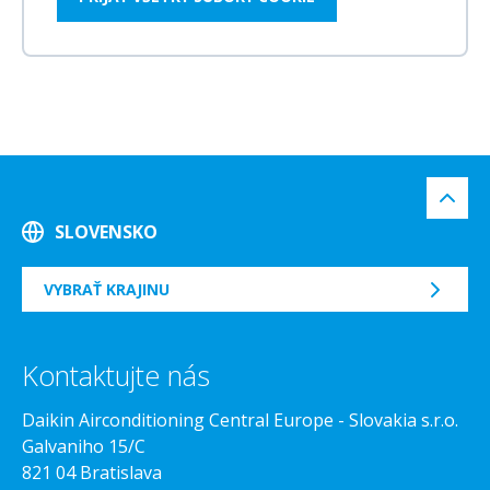
SLOVENSKO
VYBRAŤ KRAJINU
Kontaktujte nás
Daikin Airconditioning Central Europe - Slovakia s.r.o.
Galvaniho 15/C
821 04 Bratislava